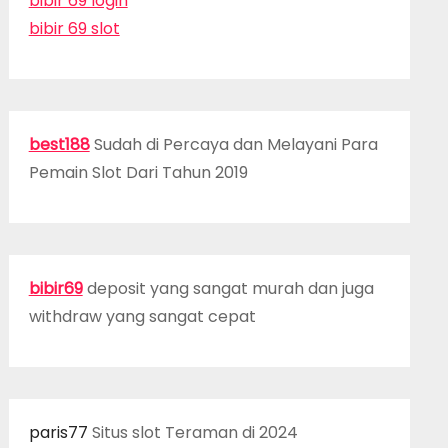
bibir 69 login
bibir 69 slot
best188
Sudah di Percaya dan Melayani Para
Pemain Slot Dari Tahun 2019
bibir69
deposit yang sangat murah dan juga
withdraw yang sangat cepat
paris77
Situs slot Teraman di 2024