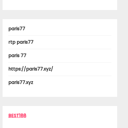
paris77
rtp paris77
paris 77
https://paris77.xyz/
paris77.xyz
BEST188