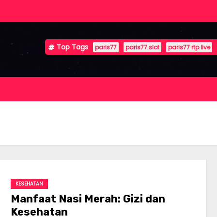
Top Tags
paris77
paris77 slot
paris77 rtp live
KESEHATAN
Manfaat Nasi Merah: Gizi dan
Kesehatan