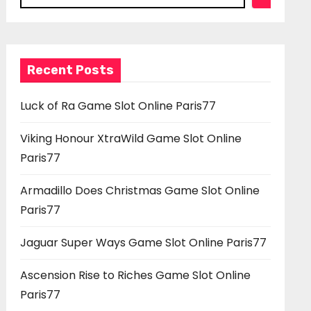
Recent Posts
Luck of Ra Game Slot Online Paris77
Viking Honour XtraWild Game Slot Online
Paris77
Armadillo Does Christmas Game Slot Online
Paris77
Jaguar Super Ways Game Slot Online Paris77
Ascension Rise to Riches Game Slot Online
Paris77