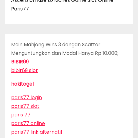
Ascension Rise to Riches Game Slot Online
Paris77
Main Mahjong Wins 3 dengan Scatter
Menguntungkan dan Modal Hanya Rp 10.000;
BIBIR69
bibir69 slot
hokitogel
paris77 login
paris77 slot
paris 77
paris77 online
paris77 link alternatif