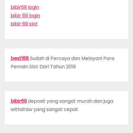
bibir69 login
bibir 69 login
bibir 69 slot
best188
Sudah di Percaya dan Melayani Para
Pemain Slot Dari Tahun 2019
bibir69
deposit yang sangat murah dan juga
withdraw yang sangat cepat