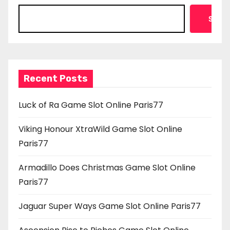
Searc
Recent Posts
Luck of Ra Game Slot Online Paris77
Viking Honour XtraWild Game Slot Online
Paris77
Armadillo Does Christmas Game Slot Online
Paris77
Jaguar Super Ways Game Slot Online Paris77